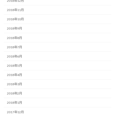
2018年12月
2018年11月
2018年10月
2018年9月
2018年8月
2018年7月
2018年6月
2018年5月
2018年4月
2018年3月
2018年2月
2018年1月
2017年12月