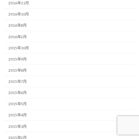
2016年11月
2016年10月
2016年8月
2016年2月
2015年10月
2015年9月
2015年8月
2015年7月
2015年6月
2015年5月
2015年4月
2015年3月
2015年2月