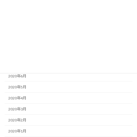
2021年2月
2020年11月
2020年10月
2020年9月
2020年8月
2020年7月
2020年6月
2020年5月
2020年4月
2020年3月
2020年2月
2020年1月