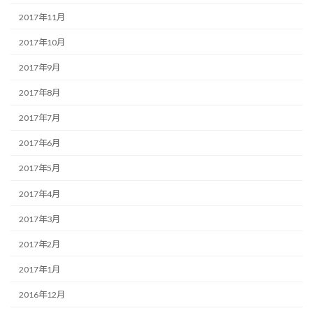
2017年11月
2017年10月
2017年9月
2017年8月
2017年7月
2017年6月
2017年5月
2017年4月
2017年3月
2017年2月
2017年1月
2016年12月