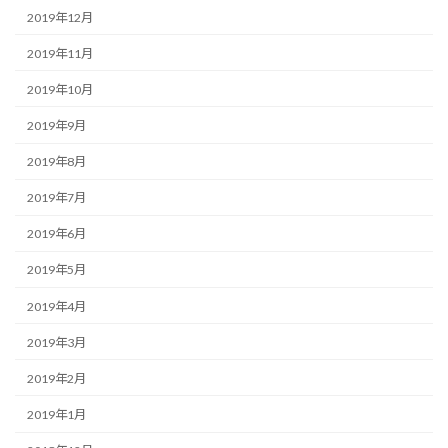
2019年12月
2019年11月
2019年10月
2019年9月
2019年8月
2019年7月
2019年6月
2019年5月
2019年4月
2019年3月
2019年2月
2019年1月