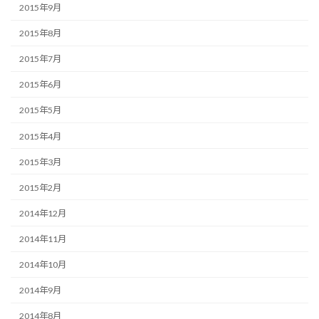
2015年9月
2015年8月
2015年7月
2015年6月
2015年5月
2015年4月
2015年3月
2015年2月
2014年12月
2014年11月
2014年10月
2014年9月
2014年8月