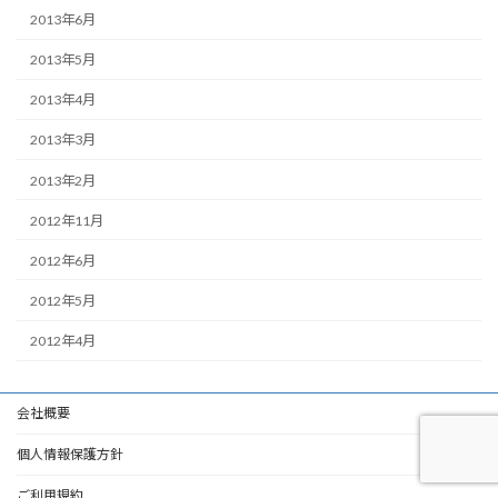
2013年6月
2013年5月
2013年4月
2013年3月
2013年2月
2012年11月
2012年6月
2012年5月
2012年4月
会社概要
個人情報保護方針
ご利用規約