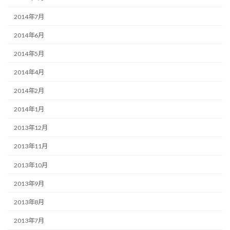
2014年7月
2014年6月
2014年5月
2014年4月
2014年2月
2014年1月
2013年12月
2013年11月
2013年10月
2013年9月
2013年8月
2013年7月