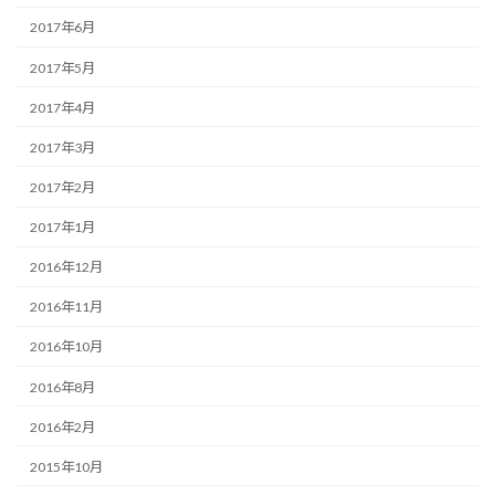
2017年6月
2017年5月
2017年4月
2017年3月
2017年2月
2017年1月
2016年12月
2016年11月
2016年10月
2016年8月
2016年2月
2015年10月