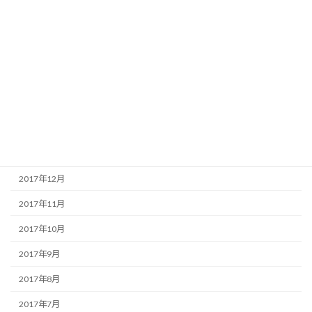
2018年7月
2018年6月
2018年5月
2018年4月
2018年3月
2018年2月
2018年1月
2017年12月
2017年11月
2017年10月
2017年9月
2017年8月
2017年7月